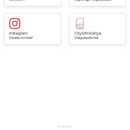
Instagram
CitySIM kártya
Kövess minket!
Világutazóknak