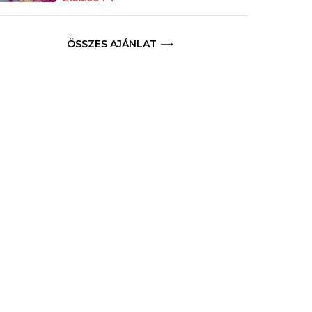
ÖSSZES AJÁNLAT