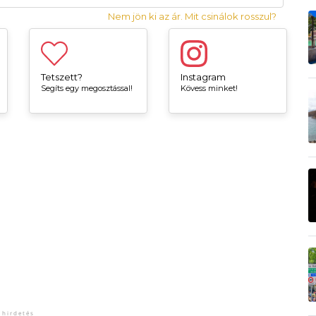
Nem jön ki az ár. Mit csinálok rosszul?
Tetszett?
Instagram
Segíts egy megosztással!
Kövess minket!