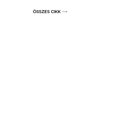
ÖSSZES CIKK