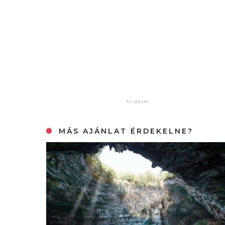
MÁS AJÁNLAT ÉRDEKELNE?