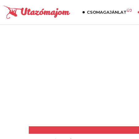
ÚJ
CSOMAGAJÁNLAT