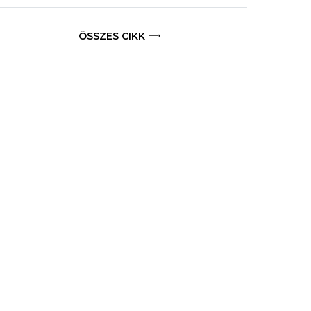
ÖSSZES CIKK