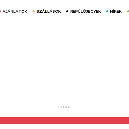
AJÁNLATOK
SZÁLLÁSOK
REPÜLŐJEGYEK
HÍREK