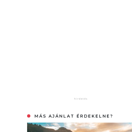
MÁS AJÁNLAT ÉRDEKELNE?