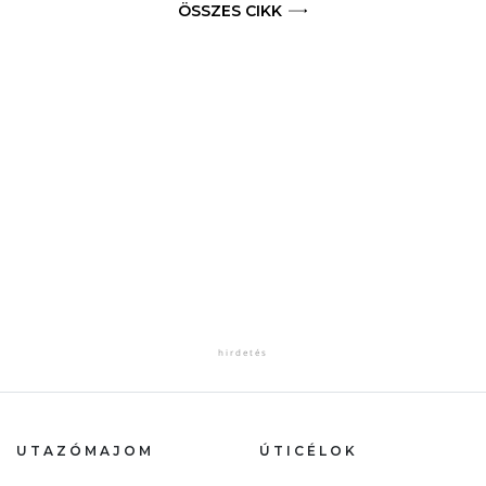
ÖSSZES CIKK
UTAZÓMAJOM
ÚTICÉLOK