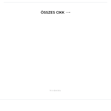
ÖSSZES CIKK