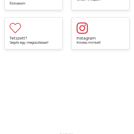
Elolvasom
Tetszett?
Instagram
Segíts egy megosztással!
Kövess minket!