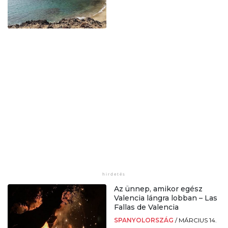
Az ünnep, amikor egész
Valencia lángra lobban – Las
Fallas de Valencia
SPANYOLORSZÁG
/
MÁRCIUS 14.