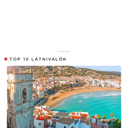
TOP 10 LÁTNIVALÓK