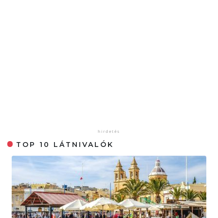
TOP 10 LÁTNIVALÓK