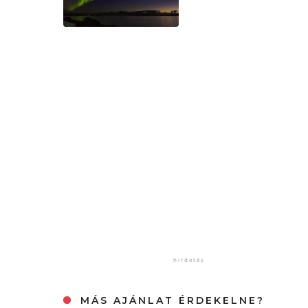
MÁS AJÁNLAT ÉRDEKELNE?