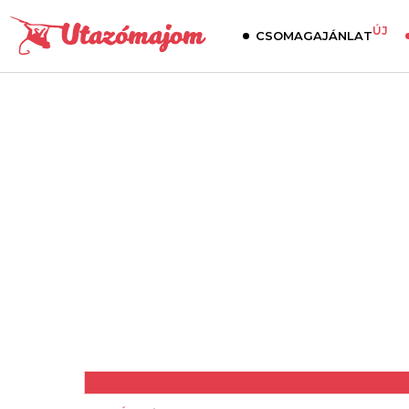
ÚJ
CSOMAGAJÁNLAT