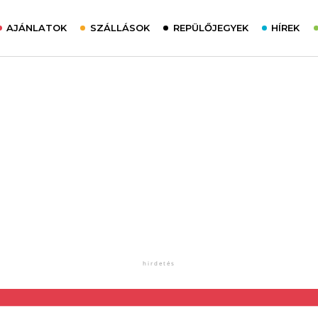
AJÁNLATOK
SZÁLLÁSOK
REPÜLŐJEGYEK
HÍREK