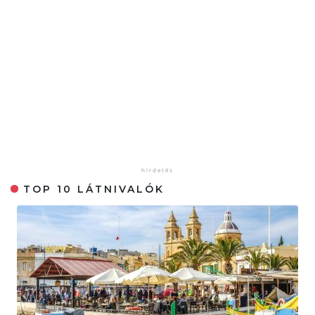
TOP 10 LÁTNIVALÓK