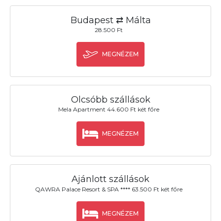
Budapest ⇄ Málta
28.500 Ft
MEGNÉZEM
Olcsóbb szállások
Mela Apartment 44.600 Ft két főre
MEGNÉZEM
Ajánlott szállások
QAWRA Palace Resort & SPA **** 63.500 Ft két főre
MEGNÉZEM