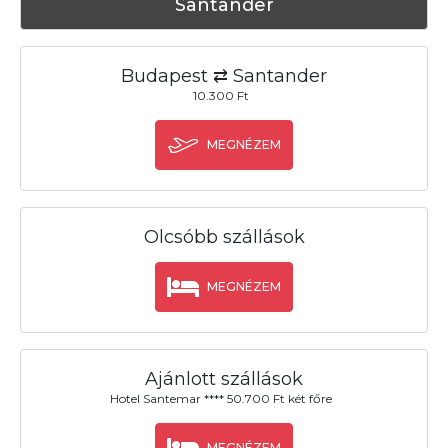
Santander
Budapest ⇄ Santander
10.300 Ft
MEGNÉZEM
Olcsóbb szállások
MEGNÉZEM
Ajánlott szállások
Hotel Santemar **** 50.700 Ft két főre
MEGNÉZEM