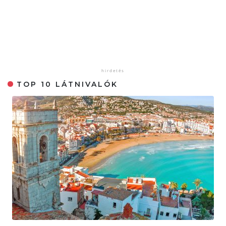
TOP 10 LÁTNIVALÓK