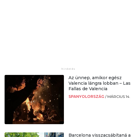
Az ünnep, amikor egész
Valencia lángra lobban – Las
Fallas de Valencia
SPANYOLORSZÁG
/
MÁRCIUS 14.
Barcelona visszacsábítaná a