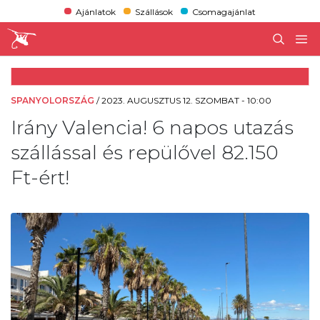
Ajánlatok
Szállások
Csomagajánlat
SPANYOLORSZÁG
/
2023. AUGUSZTUS 12. SZOMBAT - 10:00
Irány Valencia! 6 napos utazás
szállással és repülővel 82.150
Ft-ért!