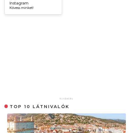
Instagram
Kövess minket!
TOP 10 LÁTNIVALÓK