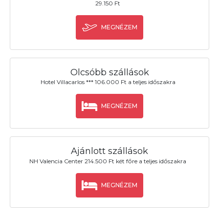
29.150 Ft
MEGNÉZEM
Olcsóbb szállások
Hotel Villacarlos *** 106.000 Ft a teljes időszakra
MEGNÉZEM
Ajánlott szállások
NH Valencia Center 214.500 Ft két főre a teljes időszakra
MEGNÉZEM