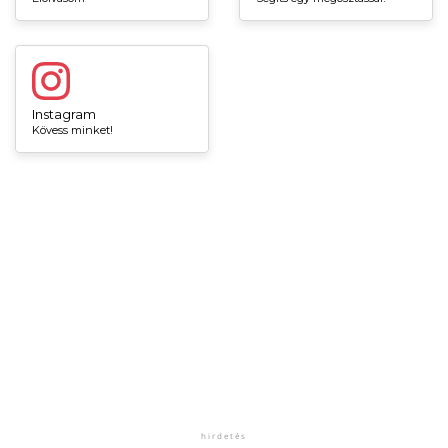
Instagram
Kövess minket!