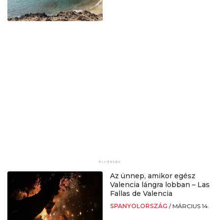
Az ünnep, amikor egész
Valencia lángra lobban – Las
Fallas de Valencia
SPANYOLORSZÁG
/
MÁRCIUS 14.