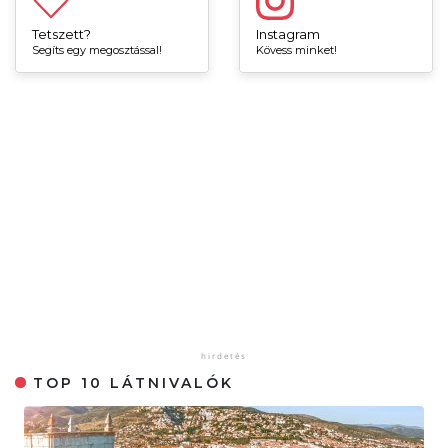
Tetszett?
Instagram
Segíts egy megosztással!
Kövess minket!
TOP 10 LÁTNIVALÓK