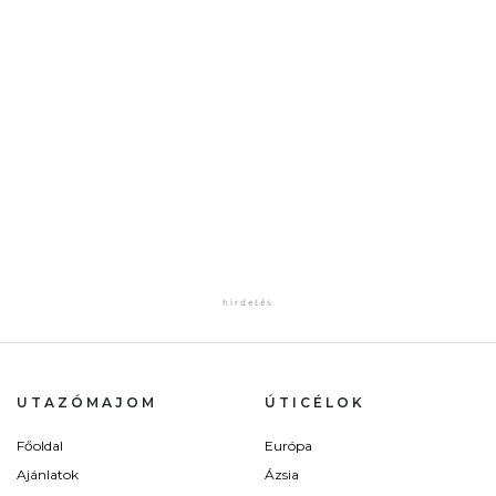
UTAZÓMAJOM
ÚTICÉLOK
Főoldal
Európa
Ajánlatok
Ázsia