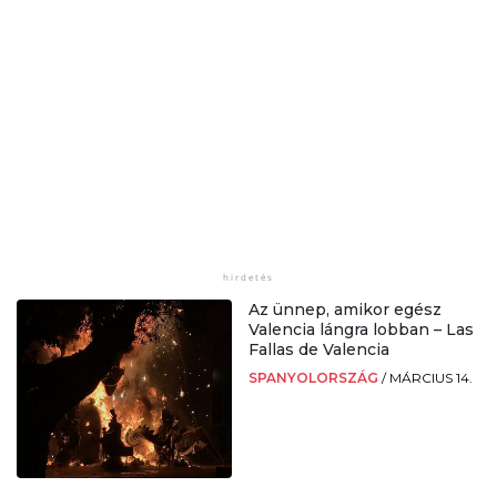
Az ünnep, amikor egész
Valencia lángra lobban – Las
Fallas de Valencia
SPANYOLORSZÁG
/
MÁRCIUS 14.