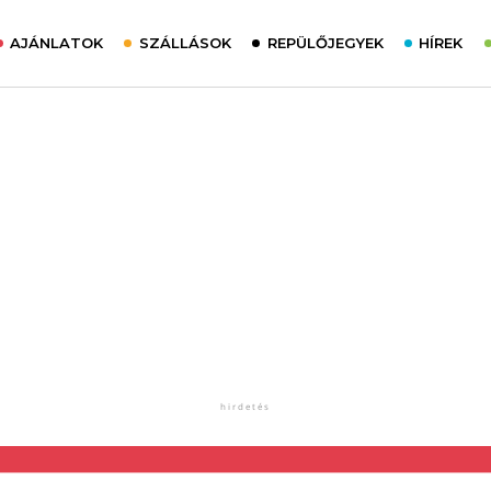
AJÁNLATOK
SZÁLLÁSOK
REPÜLŐJEGYEK
HÍREK