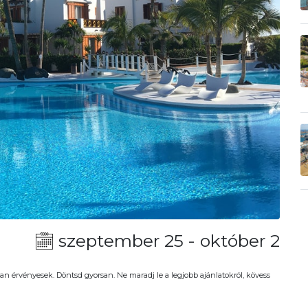
szeptember 25 - október 2
an érvényesek. Döntsd gyorsan. Ne maradj le a legjobb ajánlatokról, kövess