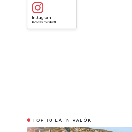
Instagram
Kövess minket!
TOP 10 LÁTNIVALÓK