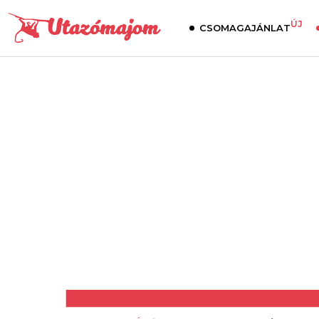
ÚJ
CSOMAGAJÁNLAT