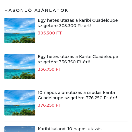
HASONLÓ AJÁNLATOK
Egy hetes utazás a karibi Guadeloupe
szigetére 305.300 Ft-ért!
305.300 FT
Egy hetes utazás a Karibi Guadeloupe
szigetére 336.750 Ft-ért!
336.750 FT
10 napos álomutazás a csodás karibi
Guadeloupe szigetére 376.250 Ft-ért!
376.250 FT
Karibi kaland: 10 napos utazás