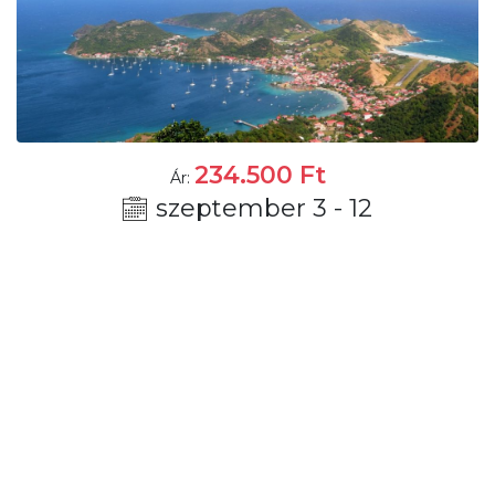
234.500
Ft
Ár:
szeptember 3 - 12