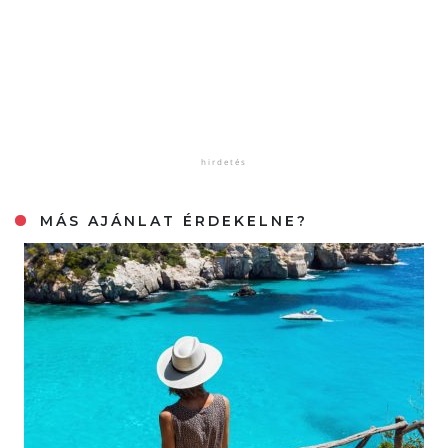
MÁS AJÁNLAT ÉRDEKELNE?