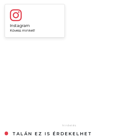
Instagram
Kövess minket!
TALÁN EZ IS ÉRDEKELHET