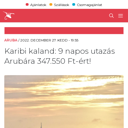
Ajánlatok
Szállások
Csomagajánlat
ARUBA
/
2022. DECEMBER 27. KEDD - 19:55
Karibi kaland: 9 napos utazás
Arubára 347.550 Ft-ért!