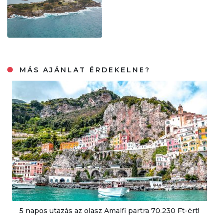
MÁS AJÁNLAT ÉRDEKELNE?
5 napos utazás az olasz Amalfi partra 70.230 Ft-ért!