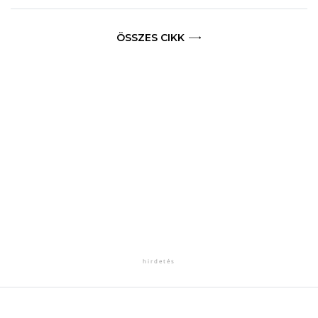
ÖSSZES CIKK