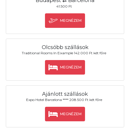
Budapest ⇄ Barcelona
41.500 Ft
MEGNÉZEM
Olcsóbb szállások
Traditional Rooms In Eixample 142.000 Ft két főre
MEGNÉZEM
Ajánlott szállások
Expo Hotel Barcelona **** 208.500 Ft két főre
MEGNÉZEM