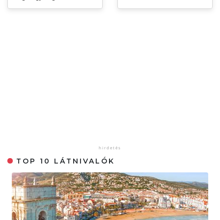
TOP 10 LÁTNIVALÓK