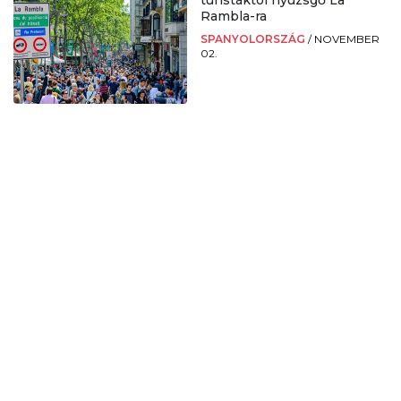
Rambla-ra
SPANYOLORSZÁG
/
NOVEMBER
02.