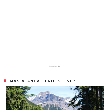
MÁS AJÁNLAT ÉRDEKELNE?