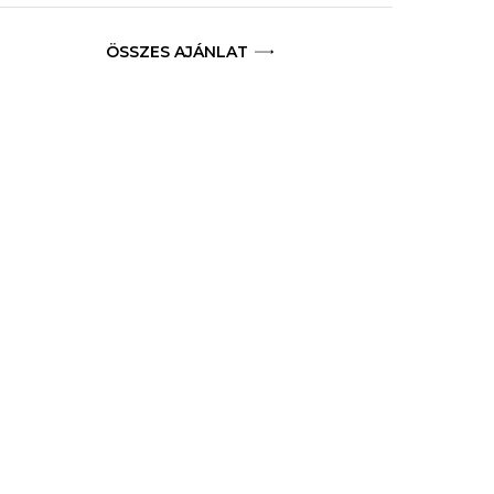
ÖSSZES AJÁNLAT