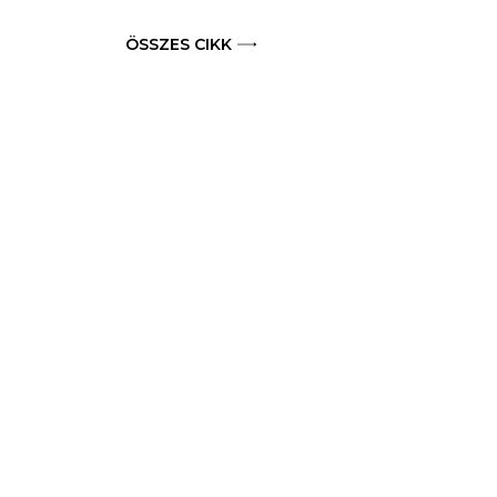
ÖSSZES CIKK