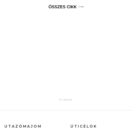
ÖSSZES CIKK
UTAZÓMAJOM
ÚTICÉLOK