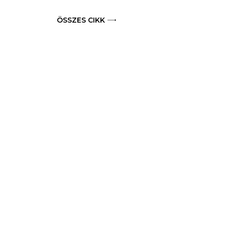
ÖSSZES CIKK