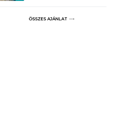
ÖSSZES AJÁNLAT