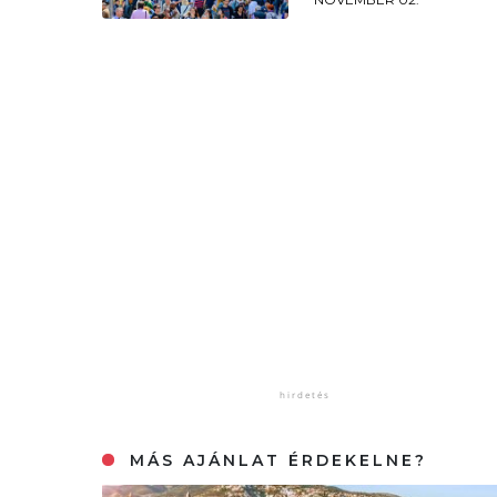
MÁS AJÁNLAT ÉRDEKELNE?