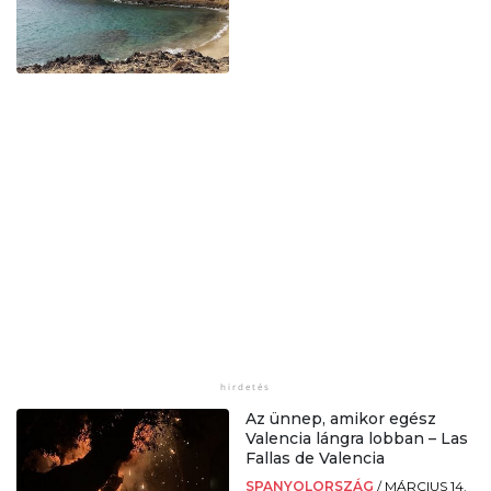
Az ünnep, amikor egész
Valencia lángra lobban – Las
Fallas de Valencia
SPANYOLORSZÁG
/
MÁRCIUS 14.