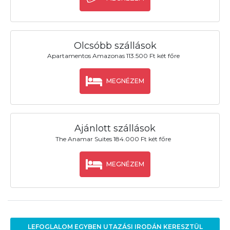
Olcsóbb szállások
Apartamentos Amazonas 113.500 Ft két főre
MEGNÉZEM
Ajánlott szállások
The Anamar Suites 184.000 Ft két főre
MEGNÉZEM
LEFOGLALOM EGYBEN UTAZÁSI IRODÁN KERESZTÜL