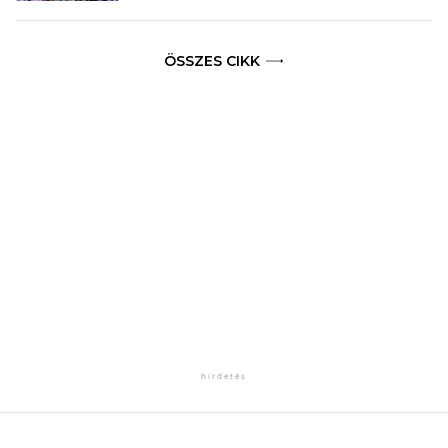
ÖSSZES CIKK