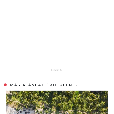
MÁS AJÁNLAT ÉRDEKELNE?