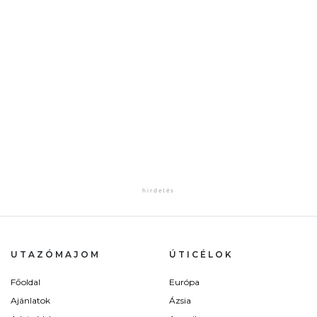
UTAZÓMAJOM
ÚTICÉLOK
Főoldal
Európa
Ajánlatok
Ázsia