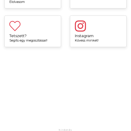
Elolvasom
Tetszett?
Instagram
Segíts egy megosztással!
Kövess minket!