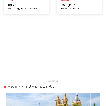
Tetszett?
Instagram
Segíts egy megosztással!
Kövess minket!
TOP 10 LÁTNIVALÓK