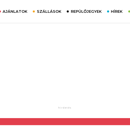
AJÁNLATOK
SZÁLLÁSOK
REPÜLŐJEGYEK
HÍREK