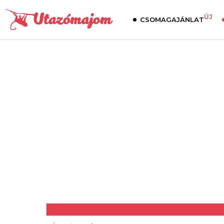
ÚJ
CSOMAGAJÁNLAT