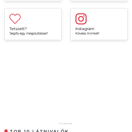
Tetszett?
Instagram
Segíts egy megosztással!
Kövess minket!
TOP 10 LÁTNIVALÓK