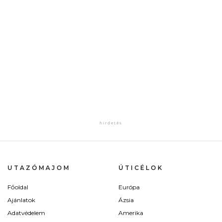
UTAZÓMAJOM
ÚTICÉLOK
Főoldal
Európa
Ajánlatok
Ázsia
Adatvédelem
Amerika