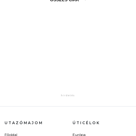
UTAZÓMAJOM
ÚTICÉLOK
Főoldal
Európa