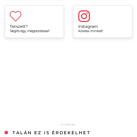
Tetszett?
Instagram
Segíts egy megosztással!
Kövess minket!
TALÁN EZ IS ÉRDEKELHET