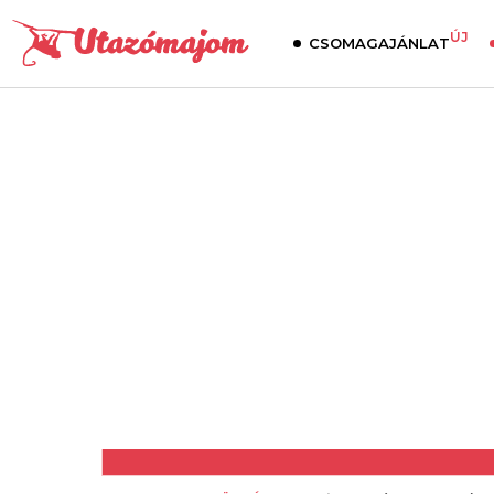
ÚJ
CSOMAGAJÁNLAT