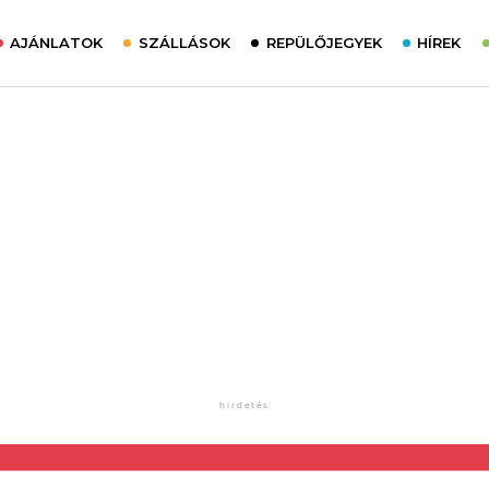
AJÁNLATOK
SZÁLLÁSOK
REPÜLŐJEGYEK
HÍREK