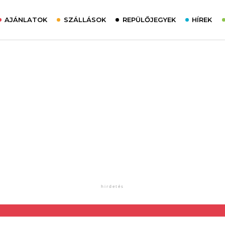
AJÁNLATOK
SZÁLLÁSOK
REPÜLŐJEGYEK
HÍREK