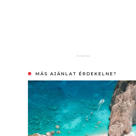
MÁS AJÁNLAT ÉRDEKELNE?