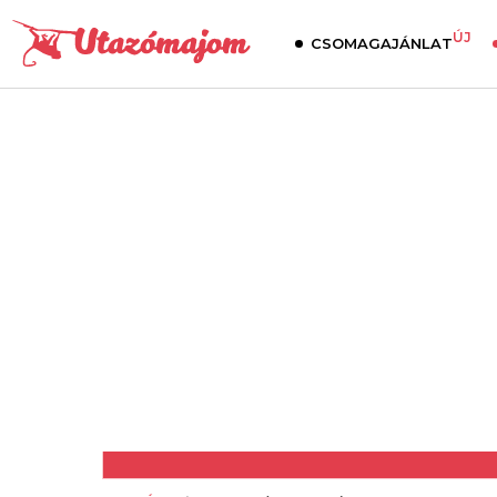
ÚJ
CSOMAGAJÁNLAT