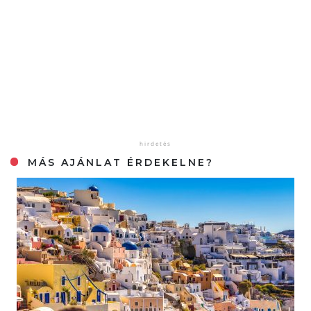
MÁS AJÁNLAT ÉRDEKELNE?