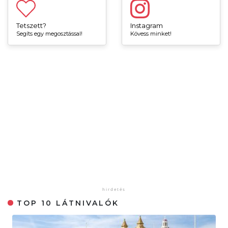
Tetszett?
Instagram
Segíts egy megosztással!
Kövess minket!
TOP 10 LÁTNIVALÓK