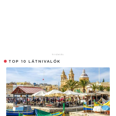
TOP 10 LÁTNIVALÓK