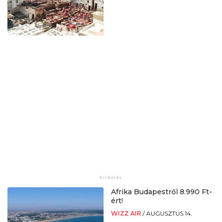
Afrika Budapestről 8.990 Ft-
ért!
WIZZ AIR
/
AUGUSZTUS 14.