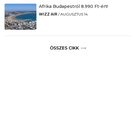
Afrika Budapestről 8.990 Ft-ért!
WIZZ AIR
/
AUGUSZTUS 14.
ÖSSZES CIKK