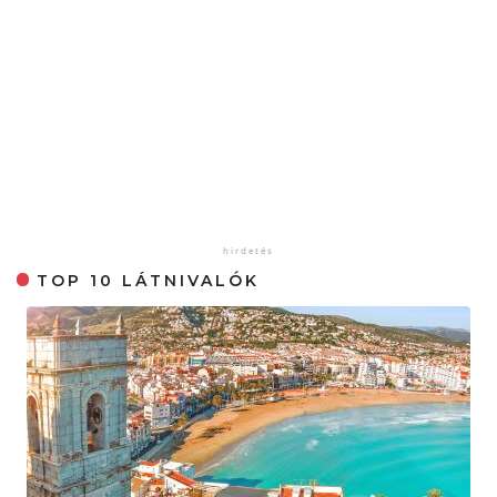
TOP 10 LÁTNIVALÓK