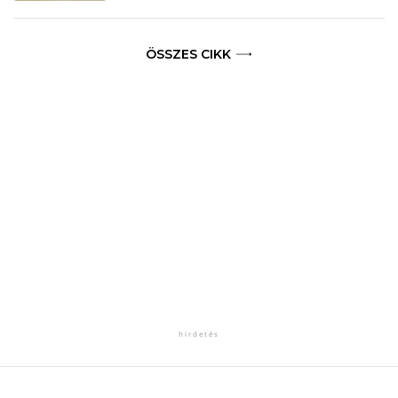
ÖSSZES CIKK