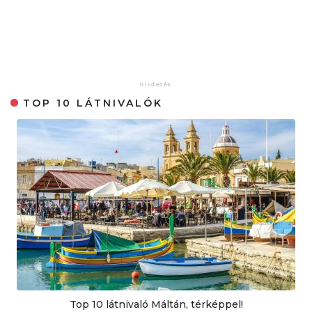
TOP 10 LÁTNIVALÓK
Top 10 látnivaló Máltán, térképpel!