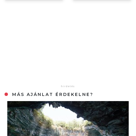
MÁS AJÁNLAT ÉRDEKELNE?