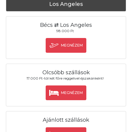
Los Angeles
Bécs ⇄ Los Angeles
98.000 Ft
MEGNÉZEM
Olcsóbb szállások
17.000 Ft-tól két főre reggelivel éjszakánként!
MEGNÉZEM
Ajánlott szállások