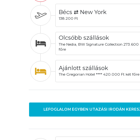
Bécs ⇄ New York
138.200 Ft
Olcsóbb szállások
The Nedia, BW Signature Collection 273.600 
főre
Ajánlott szállások
The Gregorian Hotel **** 420.000 Ft két főre
LEFOGLALOM EGYBEN UTAZÁSI IRODÁN KERES