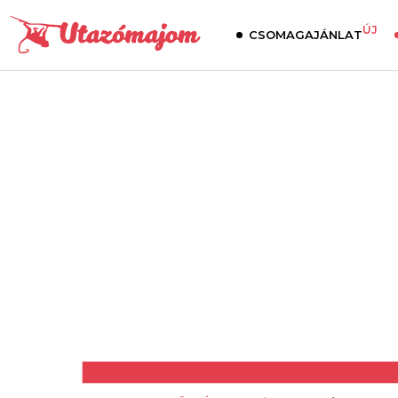
ÚJ
CSOMAGAJÁNLAT