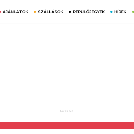
AJÁNLATOK
SZÁLLÁSOK
REPÜLŐJEGYEK
HÍREK