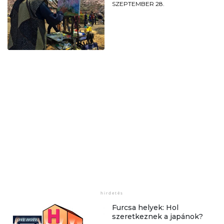
SZEPTEMBER 28.
Furcsa helyek: Hol
szeretkeznek a japánok?