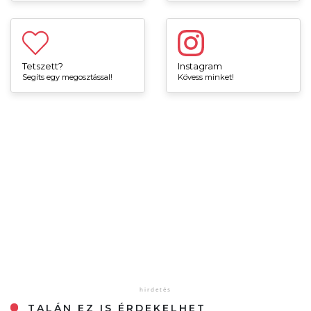
Tetszett?
Instagram
Segíts egy megosztással!
Kövess minket!
TALÁN EZ IS ÉRDEKELHET