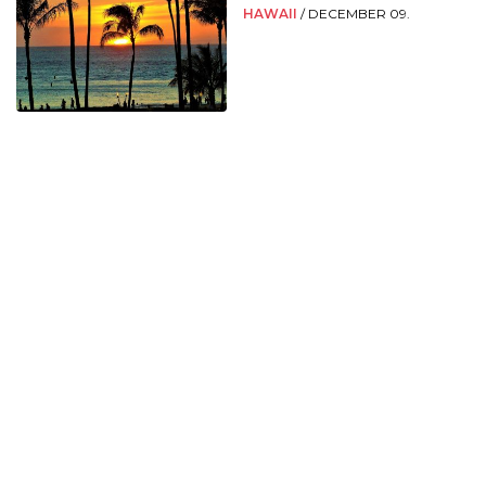
HAWAII
/
DECEMBER 09.