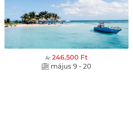
246.500
Ft
Ár:
május 9 - 20