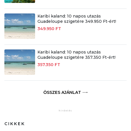
Karibi kaland: 10 napos utazás
Guadeloupe szigetére 349.950 Ft-ért!
349.950 FT
Karibi kaland: 10 napos utazás
Guadeloupe szigetére 357.350 Ft-ért!
357.350 FT
ÖSSZES AJÁNLAT
CIKKEK