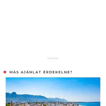
MÁS AJÁNLAT ÉRDEKELNE?