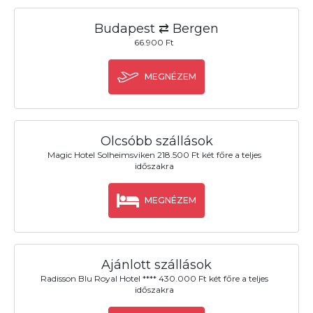
Budapest ⇄ Bergen
66.900 Ft
MEGNÉZEM
Olcsóbb szállások
Magic Hotel Solheimsviken 218.500 Ft két főre a teljes
időszakra
MEGNÉZEM
Ajánlott szállások
Radisson Blu Royal Hotel **** 430.000 Ft két főre a teljes
időszakra