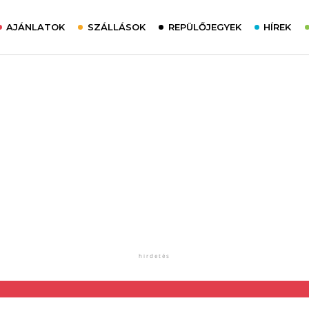
AJÁNLATOK
SZÁLLÁSOK
REPÜLŐJEGYEK
HÍREK