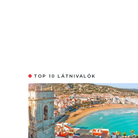
TOP 10 LÁTNIVALÓK