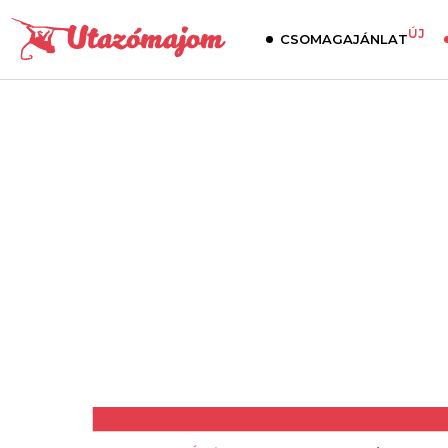
ÚJ
CSOMAGAJÁNLAT