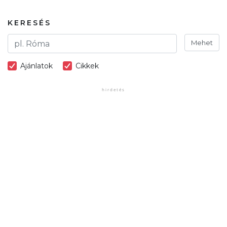
KERESÉS
Mehet
Ajánlatok
Cikkek