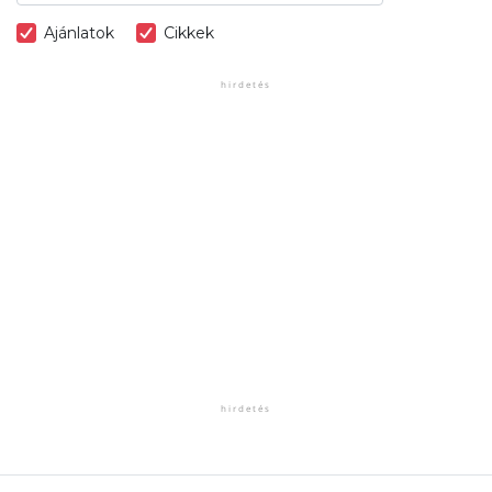
Ajánlatok
Cikkek