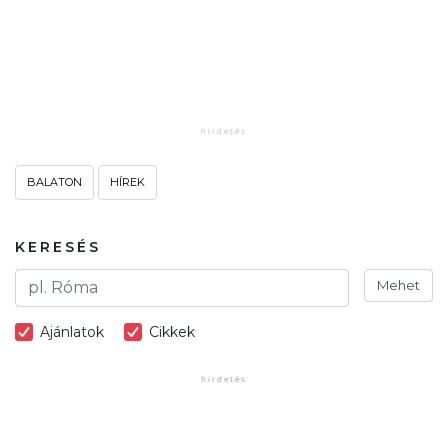
BALATON
HÍREK
KERESÉS
Mehet
Ajánlatok
Cikkek