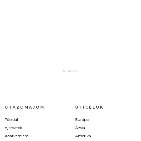
UTAZÓMAJOM
ÚTICÉLOK
Főoldal
Európa
Ajánlatok
Ázsia
Adatvédelem
Amerika